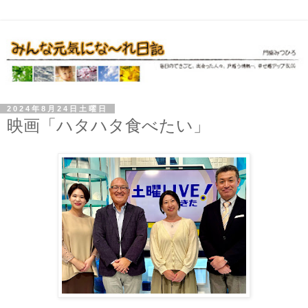
2024年8月24日土曜日
映画「ハタハタ食べたい」