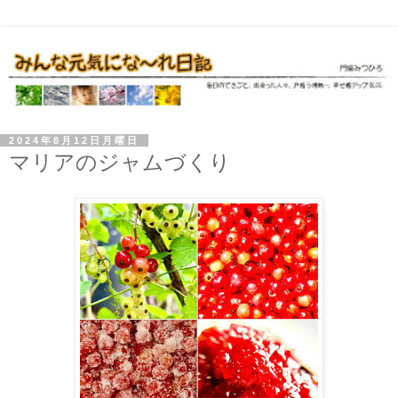
2024年8月12日月曜日
マリアのジャムづくり