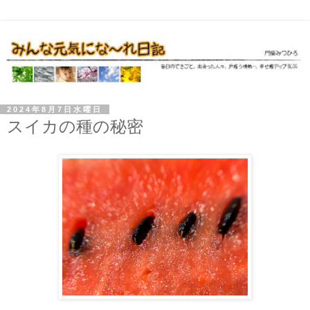
2024年8月7日水曜日
スイカの種の秘密