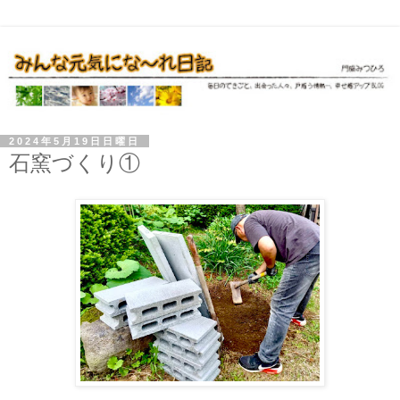
2024年5月19日日曜日
石窯づくり①