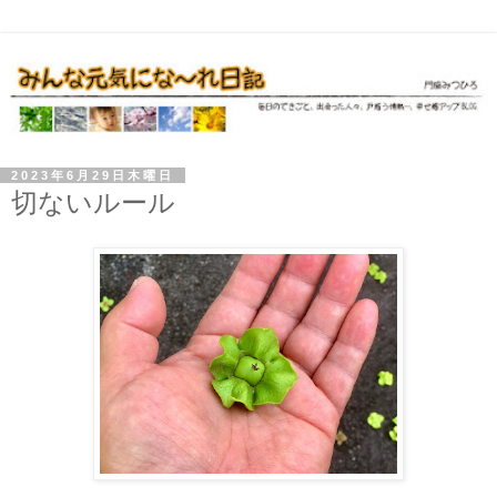
2023年6月29日木曜日
切ないルール