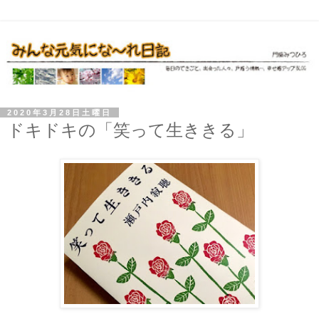
2020年3月28日土曜日
ドキドキの「笑って生ききる」