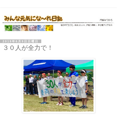
2019年6月9日日曜日
３０人が全力で！