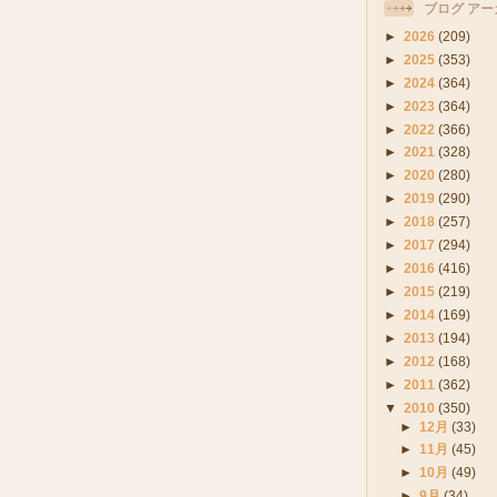
ブログ アー
►
2026
(209)
►
2025
(353)
►
2024
(364)
►
2023
(364)
►
2022
(366)
►
2021
(328)
►
2020
(280)
►
2019
(290)
►
2018
(257)
►
2017
(294)
►
2016
(416)
►
2015
(219)
►
2014
(169)
►
2013
(194)
►
2012
(168)
►
2011
(362)
▼
2010
(350)
►
12月
(33)
►
11月
(45)
►
10月
(49)
►
9月
(34)