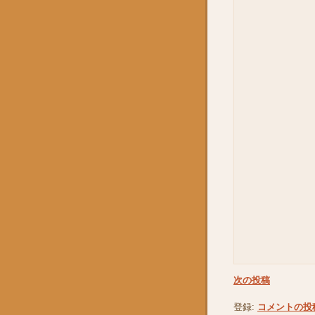
次の投稿
登録:
コメントの投稿 