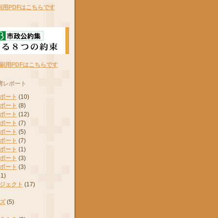
刷用PDFはこちらです
刷用PDFはこちらです
湾レポート
ポート
(10)
ポート
(8)
ポート
(12)
ポート
(7)
ポート
(5)
ポート
(7)
ポート
(1)
ポート
(3)
ポート
(3)
11)
ジェクト
(17)
ズ
(5)