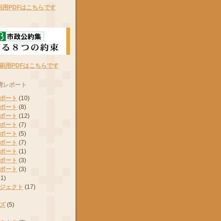
刷用PDFはこちらです
刷用PDFはこちらです
湾レポート
ポート
(10)
ポート
(8)
ポート
(12)
ポート
(7)
ポート
(5)
ポート
(7)
ポート
(1)
ポート
(3)
ポート
(3)
11)
ジェクト
(17)
ズ
(5)