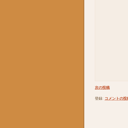
次の投稿
登録:
コメントの投稿 