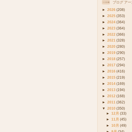
ブログ アー
►
2026
(208)
►
2025
(353)
►
2024
(364)
►
2023
(364)
►
2022
(366)
►
2021
(328)
►
2020
(280)
►
2019
(290)
►
2018
(257)
►
2017
(294)
►
2016
(416)
►
2015
(219)
►
2014
(169)
►
2013
(194)
►
2012
(168)
►
2011
(362)
▼
2010
(350)
►
12月
(33)
►
11月
(45)
►
10月
(49)
►
9月
(34)