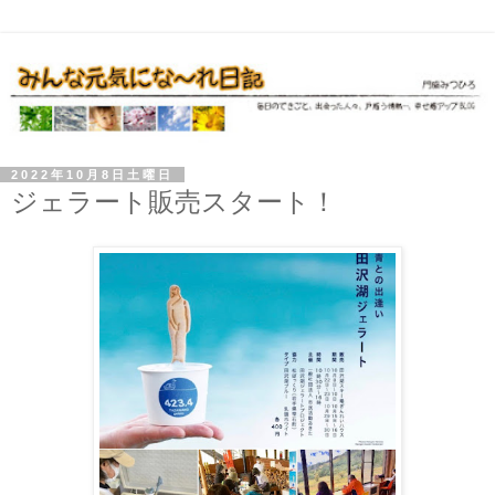
2022年10月8日土曜日
ジェラート販売スタート！