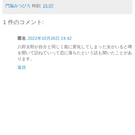
門脇みつひろ
時刻:
15:07
1 件のコメント:
匿名
2022年10月26日 19:42
八郎太郎が自分と同じく龍に変化してしまった女がいると噂
を聞いて訪ねていって恋に落ちたという話も聞いたことがあ
ります。
返信