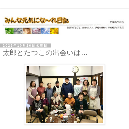
2022年10月26日水曜日
太郎とたつこの出会いは…