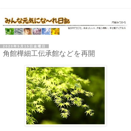
2020年5月15日金曜日
角館樺細工伝承館などを再開