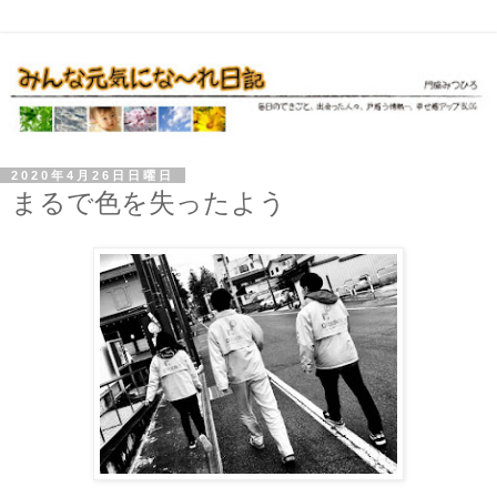
2020年4月26日日曜日
まるで色を失ったよう