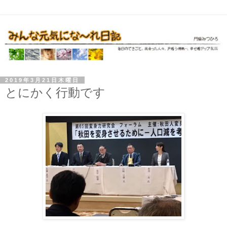
2019年3月21日木曜日
とにかく行動です