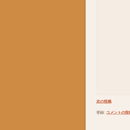
次の投稿
登録:
コメントの投稿 