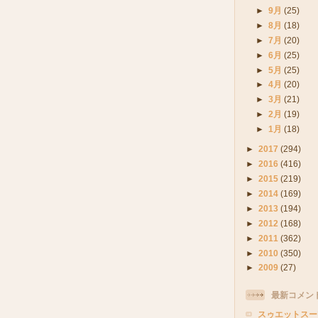
►
9月
(25)
►
8月
(18)
►
7月
(20)
►
6月
(25)
►
5月
(25)
►
4月
(20)
►
3月
(21)
►
2月
(19)
►
1月
(18)
►
2017
(294)
►
2016
(416)
►
2015
(219)
►
2014
(169)
►
2013
(194)
►
2012
(168)
►
2011
(362)
►
2010
(350)
►
2009
(27)
最新コメン
スゥエットスー