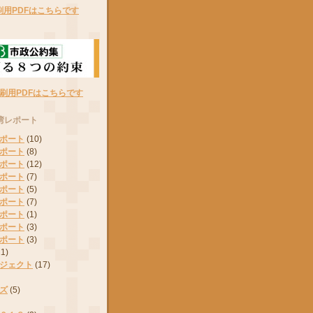
刷用PDFはこちらです
刷用PDFはこちらです
湾レポート
ポート
(10)
ポート
(8)
ポート
(12)
ポート
(7)
ポート
(5)
ポート
(7)
ポート
(1)
ポート
(3)
ポート
(3)
11)
ジェクト
(17)
ズ
(5)