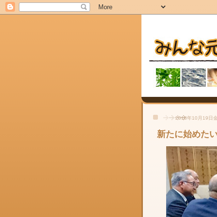
2018年10月19日
新たに始めた