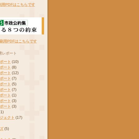
刷用PDFはこちらです
刷用PDFはこちらです
湾レポート
ポート
(10)
ポート
(8)
ポート
(12)
ポート
(7)
ポート
(5)
ポート
(7)
ポート
(1)
ポート
(3)
ポート
(3)
11)
ジェクト
(17)
ズ
(5)