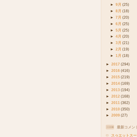
►
9月
(25)
►
8月
(18)
►
7月
(20)
►
6月
(25)
►
5月
(25)
►
4月
(20)
►
3月
(21)
►
2月
(19)
►
1月
(18)
►
2017
(294)
►
2016
(416)
►
2015
(219)
►
2014
(169)
►
2013
(194)
►
2012
(168)
►
2011
(362)
►
2010
(350)
►
2009
(27)
最新コメン
スゥエットスー