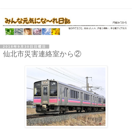
2018年9月30日日曜日
仙北市災害連絡室から②