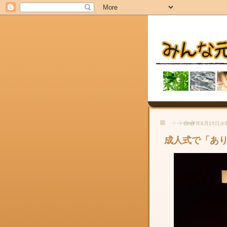
2017年8月15日
成人式で「あ