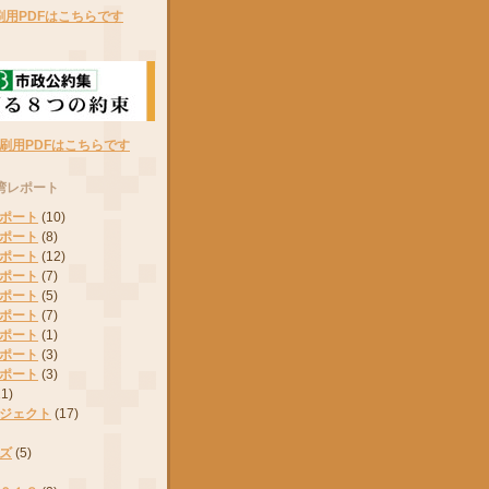
刷用PDFはこちらです
刷用PDFはこちらです
湾レポート
ポート
(10)
ポート
(8)
ポート
(12)
ポート
(7)
ポート
(5)
ポート
(7)
ポート
(1)
ポート
(3)
ポート
(3)
11)
ジェクト
(17)
ズ
(5)