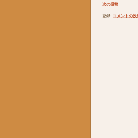
次の投稿
登録:
コメントの投稿 