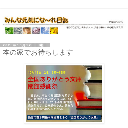
2025年10月12日日曜日
本の家でお待ちします