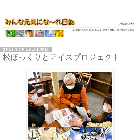
2022年3月19日土曜日
松ぼっくりとアイスプロジェクト