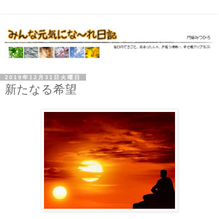
2019年12月31日火曜日
新たなる希望