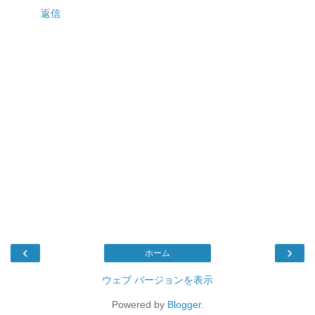
返信
‹
›
ホーム
ウェブ バージョンを表示
Powered by
Blogger
.