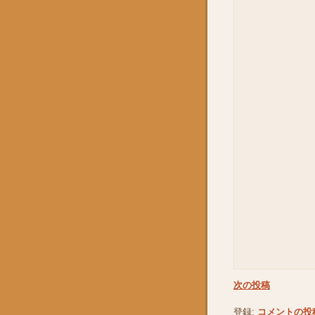
次の投稿
登録:
コメントの投稿 