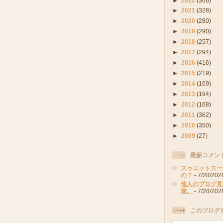
►
2022
(366)
►
2021
(328)
►
2020
(280)
►
2019
(290)
►
2018
(257)
►
2017
(294)
►
2016
(416)
►
2015
(219)
►
2014
(169)
►
2013
(194)
►
2012
(168)
►
2011
(362)
►
2010
(350)
►
2009
(27)
最新コメン
スゥエットスー
の？
- 7/28/202
他人のブログ見
前。
- 7/28/202
このブログ