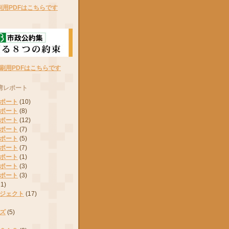
刷用PDFはこちらです
刷用PDFはこちらです
湾レポート
ポート
(10)
ポート
(8)
ポート
(12)
ポート
(7)
ポート
(5)
ポート
(7)
ポート
(1)
ポート
(3)
ポート
(3)
11)
ジェクト
(17)
ズ
(5)