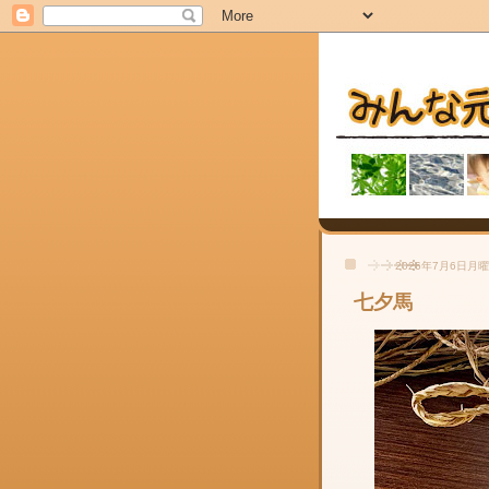
2026年7月6日月
七夕馬