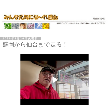
2026年1月20日火曜日
盛岡から仙台まで走る！