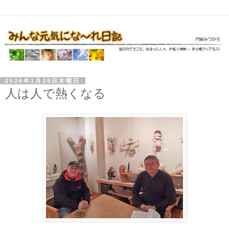
2026年1月29日木曜日
人は人で熱くなる