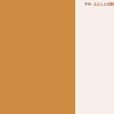
登録:
コメントの投稿 