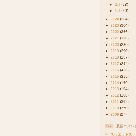
►
2月
(28)
►
1月
(30)
►
2024
(364)
►
2023
(364)
►
2022
(366)
►
2021
(328)
►
2020
(280)
►
2019
(290)
►
2018
(257)
►
2017
(294)
►
2016
(416)
►
2015
(219)
►
2014
(169)
►
2013
(194)
►
2012
(168)
►
2011
(362)
►
2010
(350)
►
2009
(27)
最新コメン
スゥエットスー