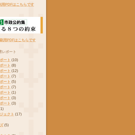
刷用PDFはこちらです
刷用PDFはこちらです
湾レポート
ポート
(10)
ポート
(8)
ポート
(12)
ポート
(7)
ポート
(5)
ポート
(7)
ポート
(1)
ポート
(3)
ポート
(3)
11)
ジェクト
(17)
ズ
(5)