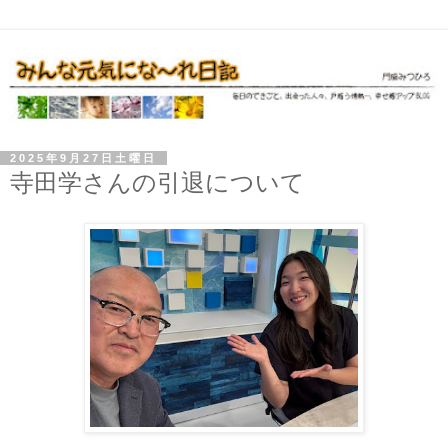
2025年9月27日土曜日
寺田学さんの引退について