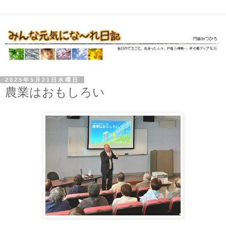
2025年5月21日水曜日
農業はおもしろい