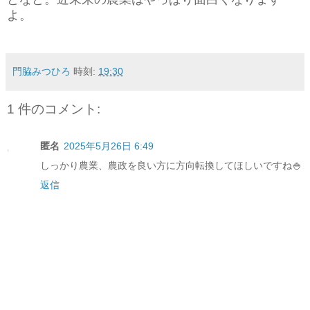
よ。
門脇みつひろ
時刻:
19:30
1 件のコメント:
匿名
2025年5月26日 6:49
しっかり農業、農政を良い方に方向転換してほしいですね🍚
返信