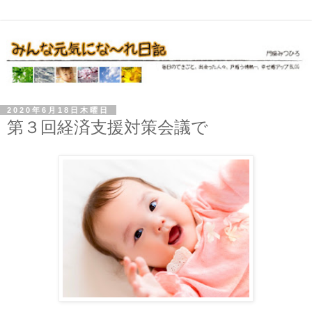
2020年6月18日木曜日
第３回経済支援対策会議で