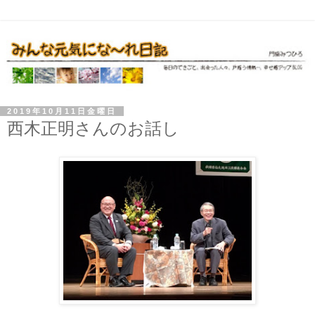
2019年10月11日金曜日
西木正明さんのお話し