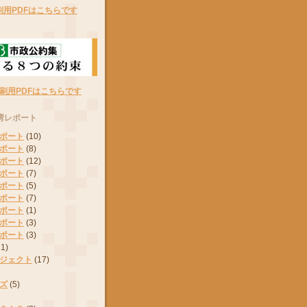
刷用PDFはこちらです
刷用PDFはこちらです
湾レポート
ポート
(10)
ポート
(8)
ポート
(12)
ポート
(7)
ポート
(5)
ポート
(7)
ポート
(1)
ポート
(3)
ポート
(3)
11)
ジェクト
(17)
ズ
(5)