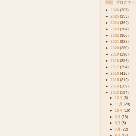
ブログ アー
►
2026
(207)
►
2025
(353)
►
2024
(364)
►
2023
(364)
►
2022
(366)
►
2021
(328)
►
2020
(280)
►
2019
(290)
►
2018
(257)
►
2017
(294)
►
2016
(416)
►
2015
(219)
►
2014
(169)
▼
2013
(194)
►
12月
(8)
►
11月
(20)
►
10月
(16)
►
9月
(18)
►
8月
(5)
►
7月
(22)
►
6月
(14)