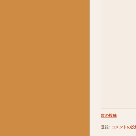
次の投稿
登録:
コメントの投稿 