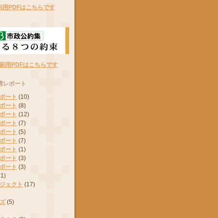
刷用PDFはこちらです
刷用PDFはこちらです
湾レポート
ポート
(10)
ポート
(8)
ポート
(12)
ポート
(7)
ポート
(5)
ポート
(7)
ポート
(1)
ポート
(3)
ポート
(3)
11)
ジェクト
(17)
ズ
(5)