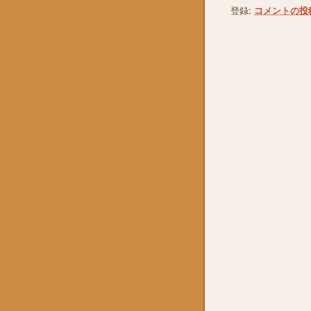
登録:
コメントの投稿 