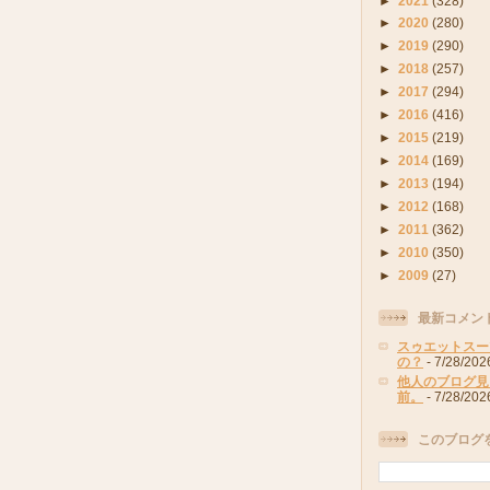
►
2021
(328)
►
2020
(280)
►
2019
(290)
►
2018
(257)
►
2017
(294)
►
2016
(416)
►
2015
(219)
►
2014
(169)
►
2013
(194)
►
2012
(168)
►
2011
(362)
►
2010
(350)
►
2009
(27)
最新コメン
スゥエットスー
の？
- 7/28/202
他人のブログ見
前。
- 7/28/202
このブログ