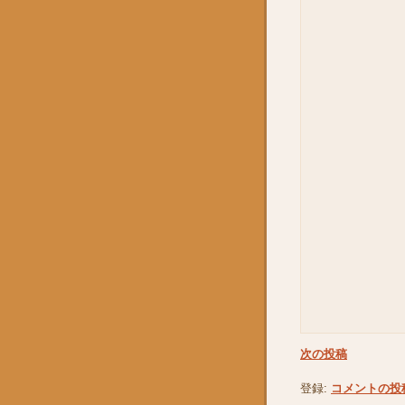
次の投稿
登録:
コメントの投稿 