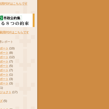
刷用PDFはこちらです
刷用PDFはこちらです
湾レポート
ポート
(10)
ポート
(8)
ポート
(12)
ポート
(7)
ポート
(5)
ポート
(7)
ポート
(1)
ポート
(3)
ポート
(3)
11)
ジェクト
(17)
ズ
(5)