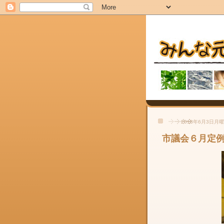
2013年6月3日月
市議会６月定