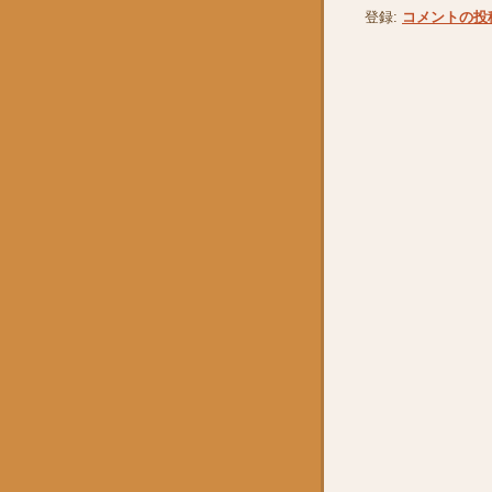
登録:
コメントの投稿 