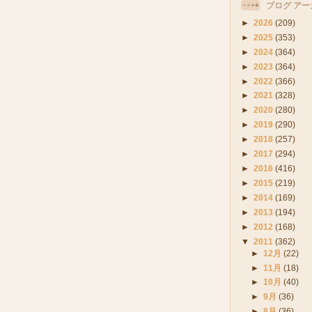
ブログ アー
►
2026
(209)
►
2025
(353)
►
2024
(364)
►
2023
(364)
►
2022
(366)
►
2021
(328)
►
2020
(280)
►
2019
(290)
►
2018
(257)
►
2017
(294)
►
2016
(416)
►
2015
(219)
►
2014
(169)
►
2013
(194)
►
2012
(168)
▼
2011
(362)
►
12月
(22)
►
11月
(18)
►
10月
(40)
►
9月
(36)
►
8月
(36)