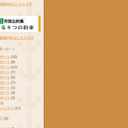
刷用PDFはこちらです
刷用PDFはこちらです
湾レポート
ポート
(10)
ポート
(8)
ポート
(12)
ポート
(7)
ポート
(5)
ポート
(7)
ポート
(1)
ポート
(3)
ポート
(3)
11)
ジェクト
(17)
ズ
(5)