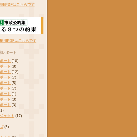
刷用PDFはこちらです
刷用PDFはこちらです
湾レポート
ポート
(10)
ポート
(8)
ポート
(12)
ポート
(7)
ポート
(5)
ポート
(7)
ポート
(1)
ポート
(3)
ポート
(3)
11)
ジェクト
(17)
ズ
(5)