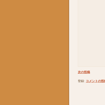
次の投稿
登録:
コメントの投稿 