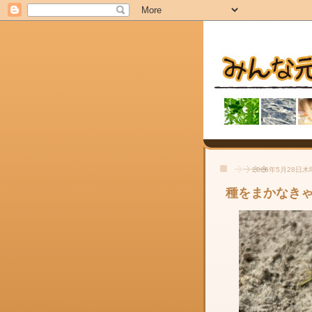
2026年5月28日
種をまかなき