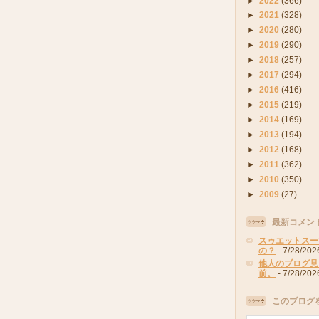
►
2022
(366)
►
2021
(328)
►
2020
(280)
►
2019
(290)
►
2018
(257)
►
2017
(294)
►
2016
(416)
►
2015
(219)
►
2014
(169)
►
2013
(194)
►
2012
(168)
►
2011
(362)
►
2010
(350)
►
2009
(27)
最新コメン
スゥエットスー
の？
- 7/28/202
他人のブログ見
前。
- 7/28/202
このブログ