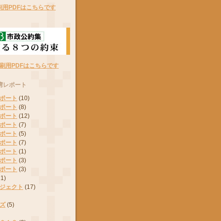
刷用PDFはこちらです
刷用PDFはこちらです
湾レポート
ポート
(10)
ポート
(8)
ポート
(12)
ポート
(7)
ポート
(5)
ポート
(7)
ポート
(1)
ポート
(3)
ポート
(3)
11)
ジェクト
(17)
ズ
(5)