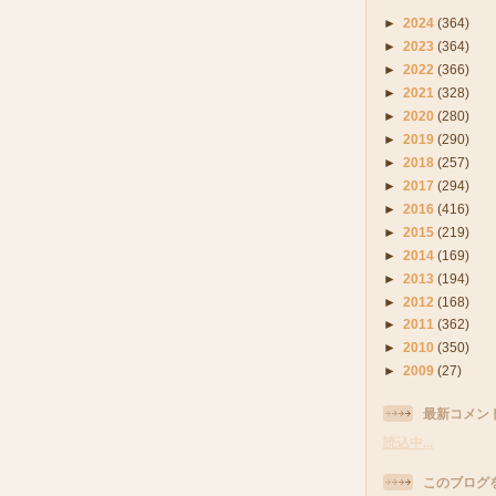
►
2024
(364)
►
2023
(364)
►
2022
(366)
►
2021
(328)
►
2020
(280)
►
2019
(290)
►
2018
(257)
►
2017
(294)
►
2016
(416)
►
2015
(219)
►
2014
(169)
►
2013
(194)
►
2012
(168)
►
2011
(362)
►
2010
(350)
►
2009
(27)
最新コメン
読込中...
このブログ