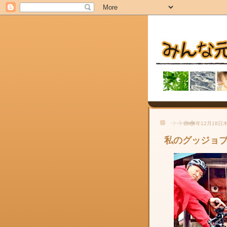
2025年12月18日
私のグッジョ