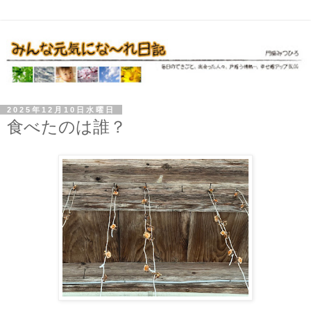
2025年12月10日水曜日
食べたのは誰？