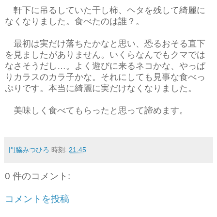
軒下に吊るしていた干し柿、ヘタを残して綺麗に
なくなりました。食べたのは誰？。
最初は実だけ落ちたかなと思い、恐るおそる直下
を見ましたがありません。いくらなんでもクマでは
なさそうだし…。よく遊びに来るネコかな、やっぱ
りカラスのカラ子かな。それにしても見事な食べっ
ぷりです。本当に綺麗に実だけなくなりました。
美味しく食べてもらったと思って諦めます。
門脇みつひろ
時刻:
21:45
0 件のコメント:
コメントを投稿