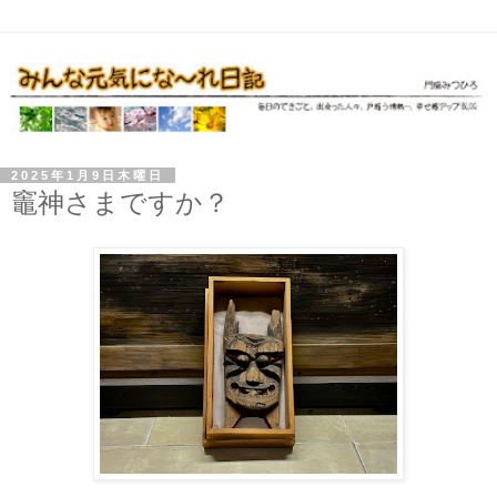
2025年1月9日木曜日
竈神さまですか？